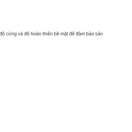
 độ cứng và độ hoàn thiện bề mặt để đảm bảo sản