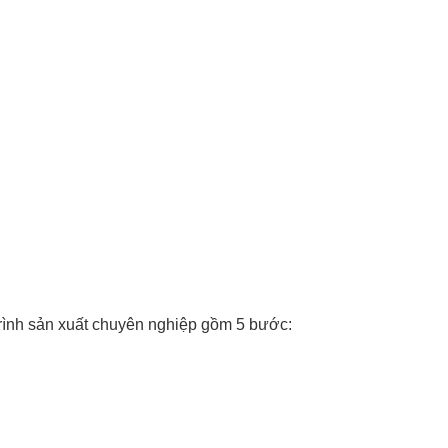
rình sản xuất chuyên nghiệp gồm 5 bước: