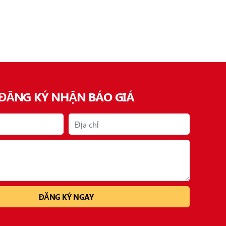
ĐĂNG KÝ NHẬN BÁO GIÁ