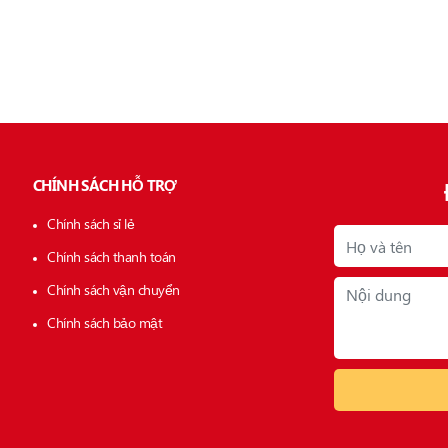
CHÍNH SÁCH HỖ TRỢ
Chính sách sỉ lẻ
Chính sách thanh toán
Chính sách vận chuyển
Chính sách bảo mật