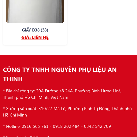
GIẤY D38 (38)
GIÁ:
LIÊN HỆ
CÔNG TY TNHH NGUYÊN PHỤ LIỆU AN
THỊNH
* Địa chỉ công ty: 20A Đường số 24A, Phường Bình Hưng Hoà,
Thành phố Hồ Chí Minh, Việt Nam
* Xưởng sản xuất: 310/27 Mã Lò, Phường Bình Trị Đông, Thành phố
Hồ Chí Minh
* Hotline: 0916 565 761 - 0918 202 484 - 0342 542 709