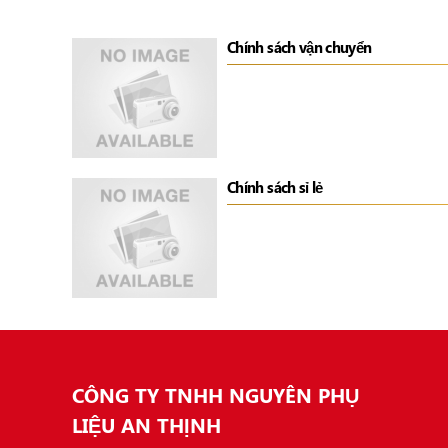
Chính sách vận chuyển
Chính sách sỉ lẻ
CÔNG TY TNHH NGUYÊN PHỤ
LIỆU AN THỊNH