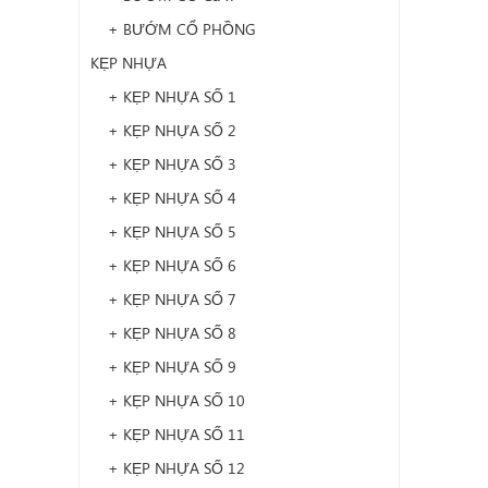
+ BƯỚM CỔ PHỒNG
KẸP NHỰA
+ KẸP NHỰA SỐ 1
+ KẸP NHỰA SỐ 2
+ KẸP NHỰA SỐ 3
+ KẸP NHỰA SỐ 4
+ KẸP NHỰA SỐ 5
+ KẸP NHỰA SỐ 6
+ KẸP NHỰA SỐ 7
+ KẸP NHỰA SỐ 8
+ KẸP NHỰA SỐ 9
+ KẸP NHỰA SỐ 10
+ KẸP NHỰA SỐ 11
+ KẸP NHỰA SỐ 12