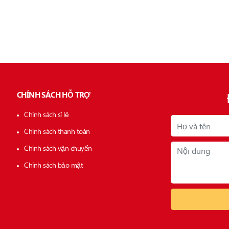
CHÍNH SÁCH HỖ TRỢ
Chính sách sỉ lẻ
Chính sách thanh toán
Chính sách vận chuyển
Chính sách bảo mật