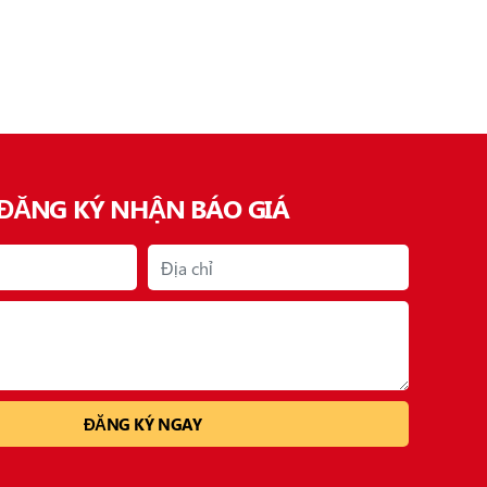
ĐĂNG KÝ NHẬN BÁO GIÁ