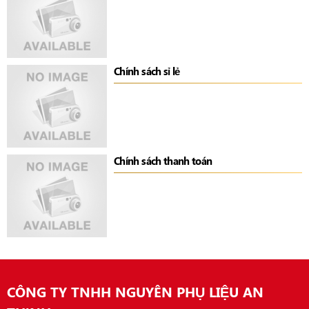
Chính sách sỉ lẻ
Chính sách thanh toán
CÔNG TY TNHH NGUYÊN PHỤ LIỆU AN