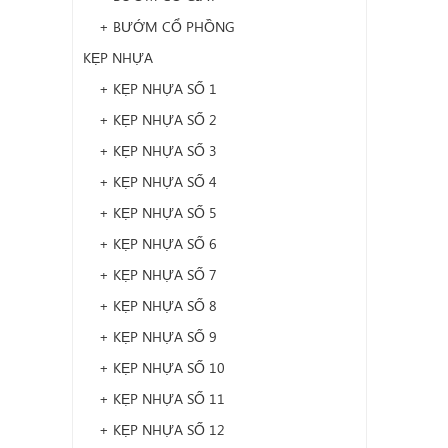
+ BƯỚM CỔ PHỒNG
KẸP NHỰA
+ KẸP NHỰA SỐ 1
+ KẸP NHỰA SỐ 2
+ KẸP NHỰA SỐ 3
+ KẸP NHỰA SỐ 4
+ KẸP NHỰA SỐ 5
+ KẸP NHỰA SỐ 6
+ KẸP NHỰA SỐ 7
+ KẸP NHỰA SỐ 8
+ KẸP NHỰA SỐ 9
+ KẸP NHỰA SỐ 10
+ KẸP NHỰA SỐ 11
+ KẸP NHỰA SỐ 12