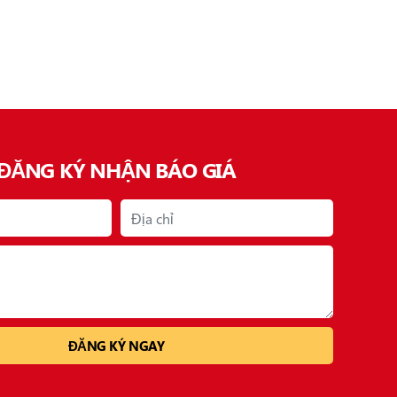
ĐĂNG KÝ NHẬN BÁO GIÁ