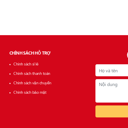
CHÍNH SÁCH HỖ TRỢ
Chính sách sỉ lẻ
Chính sách thanh toán
Chính sách vận chuyển
Chính sách bảo mật