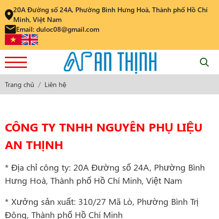
20A Đường số 24A, Phường Bình Hưng Hoà, Thành phố Hồ Chí
Minh, Việt Nam
Email: duloc08@gmail.com
Trang chủ
Liên hệ
CÔNG TY TNHH NGUYÊN PHỤ LIỆU
AN THỊNH
* Địa chỉ công ty: 20A Đường số 24A, Phường Bình
Hưng Hoà, Thành phố Hồ Chí Minh, Việt Nam
* Xưởng sản xuất: 310/27 Mã Lò, Phường Bình Trị
Đông, Thành phố Hồ Chí Minh