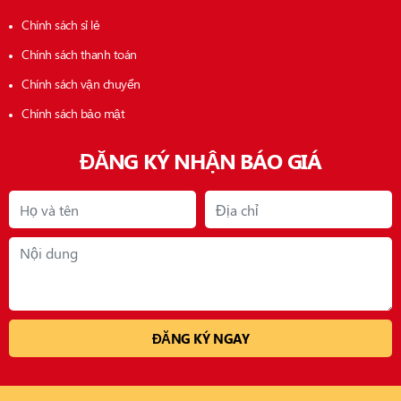
Chính sách sỉ lẻ
Chính sách thanh toán
Chính sách vận chuyển
Chính sách bảo mật
ĐĂNG KÝ NHẬN BÁO GIÁ