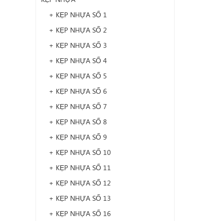
+ KẸP NHỰA SỐ 1
+ KẸP NHỰA SỐ 2
+ KẸP NHỰA SỐ 3
+ KẸP NHỰA SỐ 4
+ KẸP NHỰA SỐ 5
+ KẸP NHỰA SỐ 6
+ KẸP NHỰA SỐ 7
+ KẸP NHỰA SỐ 8
+ KẸP NHỰA SỐ 9
+ KẸP NHỰA SỐ 10
+ KẸP NHỰA SỐ 11
+ KẸP NHỰA SỐ 12
+ KẸP NHỰA SỐ 13
+ KẸP NHỰA SỐ 16