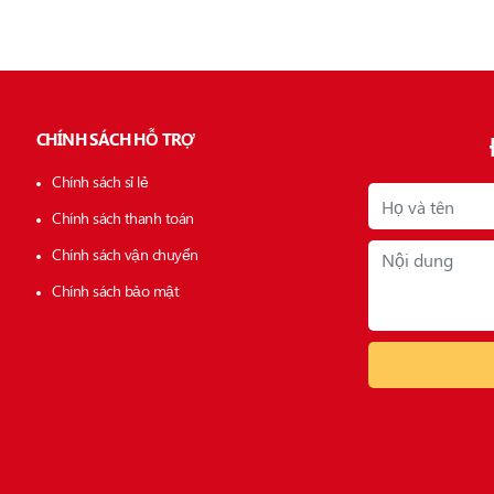
CHÍNH SÁCH HỖ TRỢ
Chính sách sỉ lẻ
Chính sách thanh toán
Chính sách vận chuyển
Chính sách bảo mật