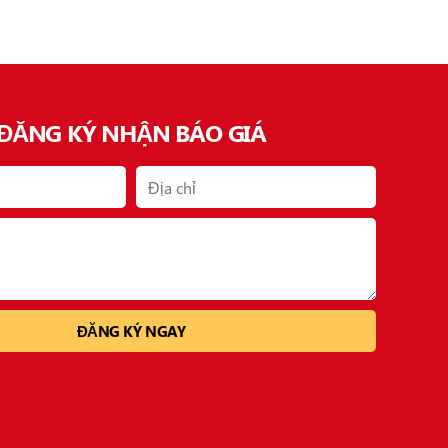
ĐĂNG KÝ NHẬN BÁO GIÁ