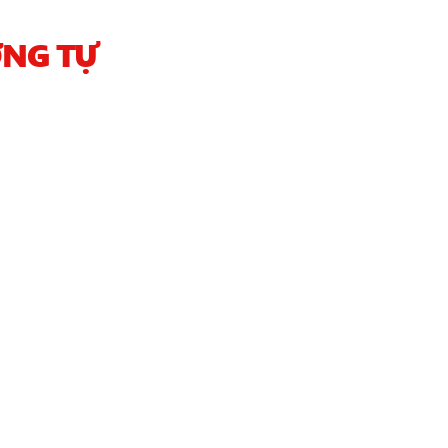
NG TỰ