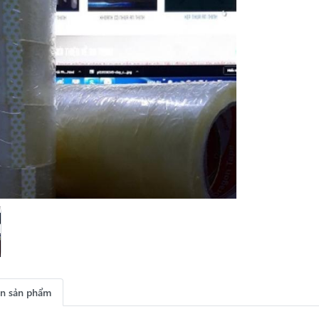
in sản phẩm